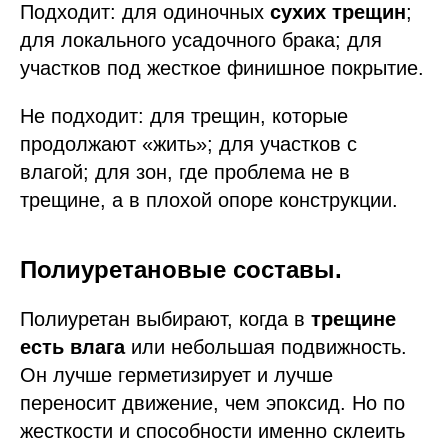
Подходит: для одиночных
сухих трещин
;
для локального усадочного брака; для
участков под жесткое финишное покрытие.
Не подходит: для трещин, которые
продолжают «жить»; для участков с
влагой; для зон, где проблема не в
трещине, а в плохой опоре конструкции.
Полиуретановые составы.
Полиуретан выбирают, когда в
трещине
есть влага
или небольшая подвижность.
Он лучше герметизирует и лучше
переносит движение, чем эпоксид. Но по
жесткости и способности именно склеить