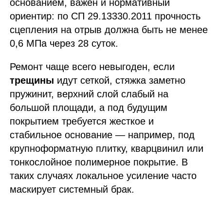
основанием, важен и нормативный
ориентир: по СП 29.13330.2011 прочность
сцепления на отрыв должна быть не менее
0,6 МПа через 28 суток.
Ремонт чаще всего невыгоден, если
трещины
идут сеткой, стяжка заметно
пружинит, верхний слой слабый на
большой площади, а под будущим
покрытием требуется жесткое и
стабильное основание — например, под
крупноформатную плитку, кварцвинил или
тонкослойное полимерное покрытие. В
таких случаях локальное усиление часто
маскирует системный брак.