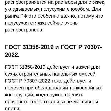
распространяется на растворы для стяжек,
укладываемых полусухим способом. Для
рынка РФ это особенно важно, потому что
полусухая стяжка сейчас очень
распространена.
ГОСТ 31358-2019 и ГОСТ Р 70307-
2022.
ГОСТ 31358-2019 действует и важен для
сухих строительных напольных смесей.
ГОСТ Р 70307-2022 тоже действует и
полезен при обследовании тонкослойных
конструкций, когда нужно оценить
прочность тонкого слоя, а не массивной
плиты.