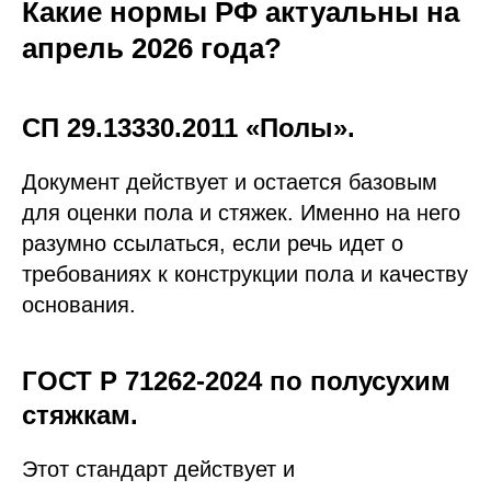
Какие нормы РФ актуальны на
апрель 2026 года?
СП 29.13330.2011 «Полы».
Документ действует и остается базовым
для оценки пола и стяжек. Именно на него
разумно ссылаться, если речь идет о
требованиях к конструкции пола и качеству
основания.
ГОСТ Р 71262-2024 по полусухим
стяжкам.
Этот стандарт действует и