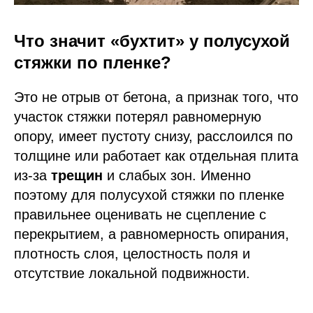
Что значит «бухтит» у полусухой
стяжки по пленке?
Это не отрыв от бетона, а признак того, что
участок стяжки потерял равномерную
опору, имеет пустоту снизу, расслоился по
толщине или работает как отдельная плита
из-за
трещин
и слабых зон. Именно
поэтому для полусухой стяжки по пленке
правильнее оценивать не сцепление с
перекрытием, а равномерность опирания,
плотность слоя, целостность поля и
отсутствие локальной подвижности.