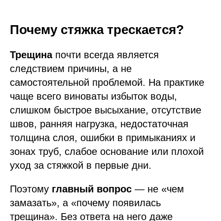
Почему стяжка трескается?
Трещина
почти всегда является
следствием причины, а не
самостоятельной проблемой. На практике
чаще всего виноваты избыток воды,
слишком быстрое высыхание, отсутствие
швов, ранняя нагрузка, недостаточная
толщина слоя, ошибки в примыканиях и
зонах труб, слабое основание или плохой
уход за стяжкой в первые дни.
Поэтому
главный вопрос
— не «чем
замазать», а «почему появилась
трещина». Без ответа на него даже