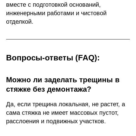
вместе с подготовкой оснований,
инженерными работами и чистовой
отделкой.
Вопросы-ответы (FAQ):
Можно ли заделать трещины в
стяжке без демонтажа?
Да, если трещина локальная, не растет, а
сама стяжка не имеет массовых пустот,
расслоения и подвижных участков.