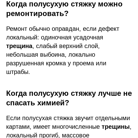
Когда полусухую стяжку можно
ремонтировать?
Ремонт обычно оправдан, если дефект
локальный: одиночная усадочная
трещина
, слабый верхний слой,
небольшая выбоина, локально
разрушенная кромка у проема или
штрабы.
Когда полусухую стяжку лучше не
спасать химией?
Если полусухая стяжка звучит отдельными
картами, имеет многочисленные
трещины
,
локальный прогиб, массовое