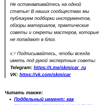
Не останавливайтесь на одной
статье! В наших сообществах мы
публикуем подборки инструментов,
обзоры материалов, практические
советы и секреты мастеров, которые
не попадают в блог.
👉 Подписывайтесь, чтобы всегда
иметь под рукой экспертные советы:
Telegram:
https://t.me/skmicar_ru
VK:
https://vk.com/skmicar
Читать также:
Поддельный цемент: как