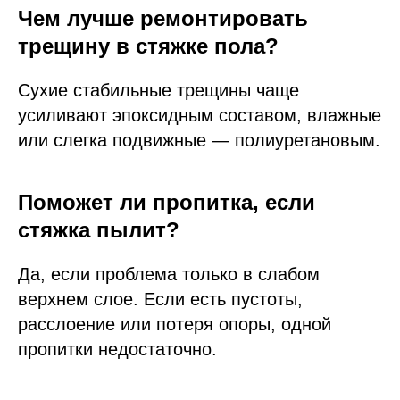
Чем лучше ремонтировать
трещину в стяжке пола?
Сухие стабильные трещины чаще
усиливают эпоксидным составом, влажные
или слегка подвижные — полиуретановым.
Поможет ли пропитка, если
стяжка пылит?
Да, если проблема только в слабом
верхнем слое. Если есть пустоты,
расслоение или потеря опоры, одной
пропитки недостаточно.