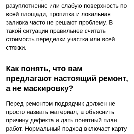
разуплотнение или слабую поверхность по
всей площади, пропитка и локальная
заливка часто не решают проблему. В
такой ситуации правильнее считать
стоимость переделки участка или всей
стяжки.
Как понять, что вам
предлагают настоящий ремонт,
а не маскировку?
Перед ремонтом подрядчик должен не
просто назвать материал, а объяснить
причину дефекта и дать понятный план
работ. Нормальный подход включает карту