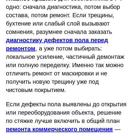
одно: сначала диагностика, потом выбор
состава, потом ремонт. Если трещины,
бухтение или слабый слой вызывают
сомнения, разумнее сначала заказать
диагностику дефектов пола перед
ремонтом
, а уже потом выбирать:
локальное усиление, частичный демонтаж
или полную переделку. Именно так можно
отличить ремонт от маскировки и не
получить новую трещину уже под
чистовым покрытием.
Если дефекты пола выявлены до открытия
или переоборудования объекта, решение
по стяжке лучше включить в общий план
ремонта коммерческого помещения
—