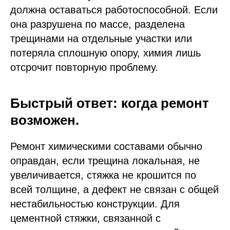
должна оставаться работоспособной. Если
она разрушена по массе, разделена
трещинами на отдельные участки или
потеряла сплошную опору, химия лишь
отсрочит повторную проблему.
Быстрый ответ: когда ремонт
возможен.
Ремонт химическими составами обычно
оправдан, если трещина локальная, не
увеличивается, стяжка не крошится по
всей толщине, а дефект не связан с общей
нестабильностью конструкции. Для
цементной стяжки, связанной с