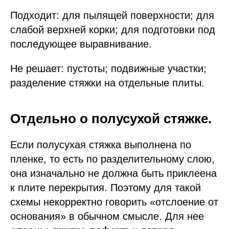
Подходит: для пылящей поверхности; для
слабой верхней корки; для подготовки под
последующее выравнивание.
Не решает: пустоты; подвижные участки;
разделение стяжки на отдельные плиты.
Отдельно о полусухой стяжке.
Если полусухая стяжка выполнена по
пленке, то есть по разделительному слою,
она изначально не должна быть приклеена
к плите перекрытия. Поэтому для такой
схемы некорректно говорить «отслоение от
основания» в обычном смысле. Для нее