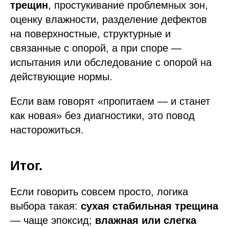
трещин
, простукивание проблемных зон,
оценку влажности, разделение дефектов
на поверхностные, структурные и
связанные с опорой, а при споре —
испытания или обследование с опорой на
действующие нормы.
Если вам говорят «пропитаем — и станет
как новая» без диагностики, это повод
насторожиться.
Итог.
Если говорить совсем просто, логика
выбора такая:
сухая стабильная трещина
— чаще эпоксид;
влажная или слегка