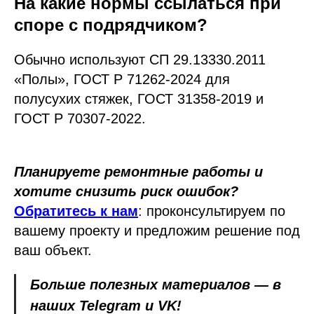
На какие нормы ссылаться при
споре с подрядчиком?
Обычно используют СП 29.13330.2011
«Полы», ГОСТ Р 71262-2024 для
полусухих стяжек, ГОСТ 31358-2019 и
ГОСТ Р 70307-2022.
Планируете ремонтные работы и
хотите снизить риск ошибок?
Обратитесь к нам
: проконсультируем по
вашему проекту и предложим решение под
ваш объект.
Больше полезных материалов — в
наших Telegram и VK!