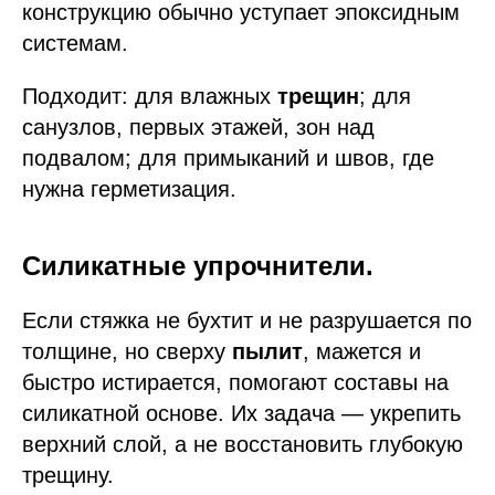
конструкцию обычно уступает эпоксидным
системам.
Подходит: для влажных
трещин
; для
санузлов, первых этажей, зон над
подвалом; для примыканий и швов, где
нужна герметизация.
Силикатные упрочнители.
Если стяжка не бухтит и не разрушается по
толщине, но сверху
пылит
, мажется и
быстро истирается, помогают составы на
силикатной основе. Их задача — укрепить
верхний слой, а не восстановить глубокую
трещину.