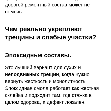
дорогой ремонтный состав может не
помочь.
Чем реально укрепляют
трещины и слабые участки?
Эпоксидные составы.
Это лучший вариант для сухих и
неподвижных трещин
, когда нужно
вернуть жесткость и монолитность.
Эпоксидная смола работает как жесткая
склейка и подходит там, где стяжка в
целом здорова, а дефект локален.