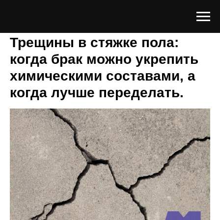
Трещины в стяжке пола:
когда брак можно укрепить
химическими составами, а
когда лучше переделать.