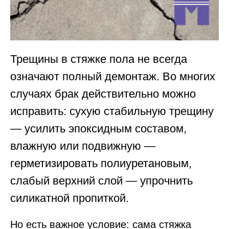
Трещины в стяжке пола не всегда
означают полный демонтаж. Во многих
случаях брак действительно можно
исправить: сухую стабильную трещину
— усилить эпоксидным составом,
влажную или подвижную —
герметизировать полиуретановым,
слабый верхний слой — упрочнить
силикатной пропиткой.
Но есть важное условие: сама стяжка