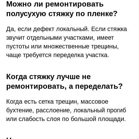
Можно ли ремонтировать
полусухую стяжку по пленке?
Да, если дефект локальный. Если стяжка
звучит отдельными участками, имеет
пустоты или множественные трещины,
чаще требуется переделка участка.
Когда стяжку лучше не
ремонтировать, а переделать?
Когда есть сетка трещин, массовое
бухтение, расслоение, локальный прогиб
или слабость слоя по большой площади.