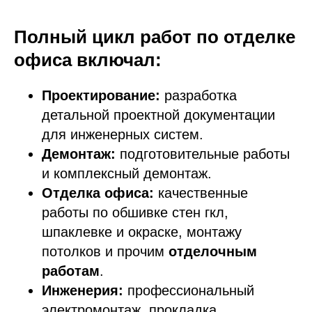
Полный цикл работ по отделке
офиса включал:
Проектирование:
разработка
детальной проектной документации
для инженерных систем.
Демонтаж:
подготовительные работы
и комплексный демонтаж.
Отделка офиса:
качественные
работы по обшивке стен гкл,
шпаклевке и окраске, монтажу
потолков и прочим
отделочным
работам
.
Инженерия:
профессиональный
электромонтаж, прокладка