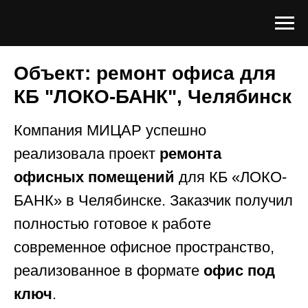
Объект: ремонт офиса для
КБ "ЛОКО-БАНК", Челябинск
Компания МИЦАР успешно
реализовала проект
ремонта
офисных помещений
для КБ «ЛОКО-
БАНК» в Челябинске. Заказчик получил
полностью готовое к работе
современное офисное пространство,
реализованное в формате
офис под
ключ
.