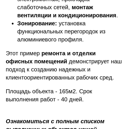
слаботочных сетей,
монтаж
вентиляции и кондиционирования
.
Зонирование:
установка
функциональных перегородок из
алюминиевого профиля.
Этот пример
ремонта и отделки
офисных помещений
демонстрирует наш
подход к созданию надежных и
клиентоориентированных рабочих сред.
Площадь объекта - 165м2. Срок
выполнения работ - 40 дней.
Ознакомиться с полным списком