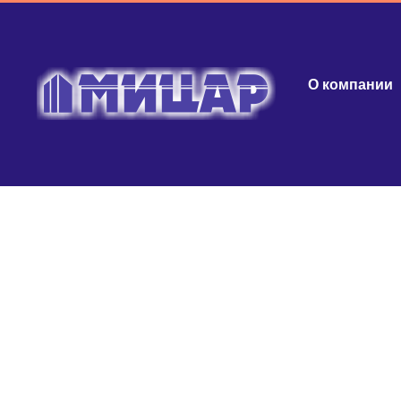
О компании